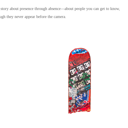
a story about presence through absence—about people you can get to know,
ugh they never appear before the camera.