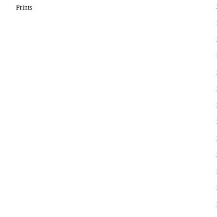
Prints